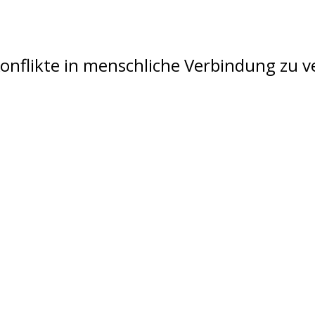
Konflikte in menschliche Verbindung zu v