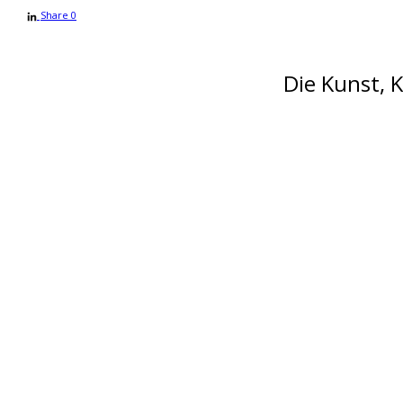
Share
0
Die Kunst, 