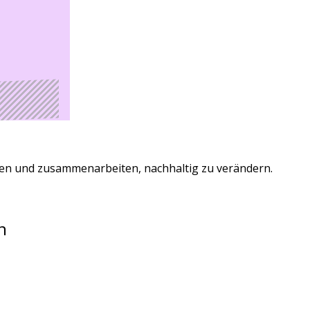
ieren und zusammenarbeiten, nachhaltig zu verändern.
n