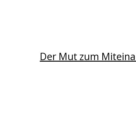
Der Mut zum Miteinan