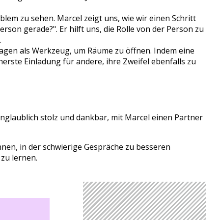
blem zu sehen. Marcel zeigt uns, wie wir einen Schritt
son gerade?". Er hilft uns, die Rolle von der Person zu
.
 Fragen als Werkzeug, um Räume zu öffnen. Indem eine
cherste Einladung für andere, ihre Zweifel ebenfalls zu
nglaublich stolz und dankbar, mit Marcel einen Partner
hnen, in der schwierige Gespräche zu besseren
zu lernen.