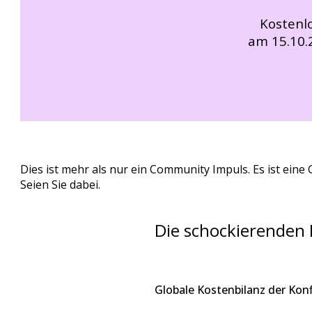
Kostenl
am 15.10.
Dies ist mehr als nur ein Community Impuls. Es ist ein
Seien Sie dabei.
Die schockierenden
Globale Kostenbilanz der Konf