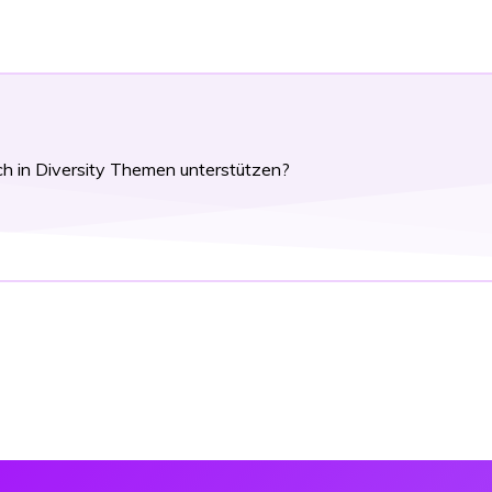
ch in Diversity Themen unterstützen?