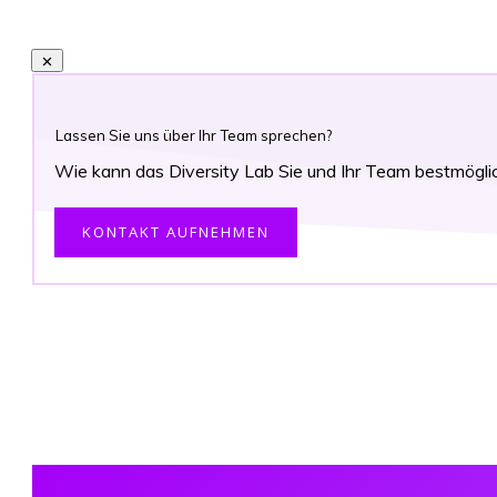
Lassen Sie uns über Ihr Team sprechen?
Wie kann das Diversity Lab Sie und Ihr Team bestmögli
KONTAKT AUFNEHMEN